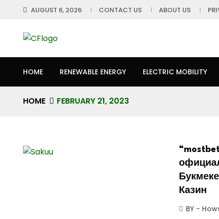
AUGUST 6, 2026
CONTACT US
ABOUT US
PR
HOME
RENEWABLE ENERGY
ELECTRIC MOBILITY
HOME
FEBRUARY 21, 2023
“mostbet
официал
Букмеке
Казин
BY - How