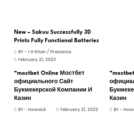
New – Sakuu Successfully 3D
Prints Fully Functional Batteries
BY - I H Khan / Prasanna
February 21, 2023
“mostbet Online Мостбет
“mostbet
официального Сайт
официал
Букмекерской Компании И
Букмеке
Казин
Казин
BY - Howsick
February 21, 2023
BY - How