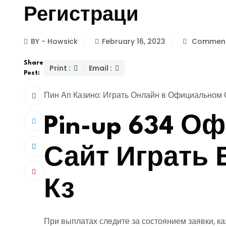
Регистраци
BY - Howsick
February 16, 2023
Comment
Share
Print :
Email :
Post:
Пин Ап Казино: Играть Онлайн в Официальном 
Pin-up 634 
Сайт Играть 
Кз
При выплатах следите за состоянием заявки, к