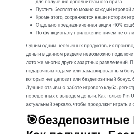
для получения дополнительного приза.
Пустить бесплатно можно каждый игровой ав
Кроме этого, сохраняются ваши история иг
Отдельно предназначенная акция «10% кэшб
По функционалу приложение ничем не отли
Одним одним необычных продуктов, их произво
деньги в данном разделе невозможно подключит
лото же многих других азартных развлечений. П
подарочным кодами или замаскированным бонусо
которых нет депозит или бездепозитный бонус,
Лучшие отзывы о работе игрового клуба, регистр
нерешенных с выводем деньги. Как только Pin 
актуальный зеркало, чтобы продолжит играть и 
🎯бездепозитные 