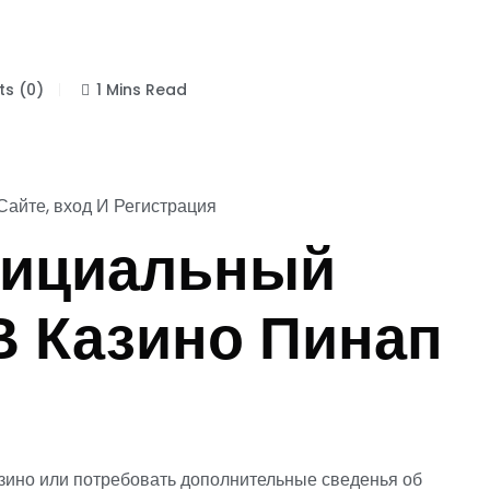
s (0)
1 Mins Read
Сайте, вход И Регистрация
Официальный
В Казино Пинап
азино или потребовать дополнительные сведенья об