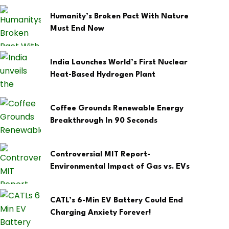
Humanity’s Broken Pact With Nature
Must End Now
India Launches World’s First Nuclear
Heat-Based Hydrogen Plant
Coffee Grounds Renewable Energy
Breakthrough In 90 Seconds
Controversial MIT Report-
Environmental Impact of Gas vs. EVs
CATL’s 6-Min EV Battery Could End
Charging Anxiety Forever!