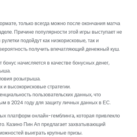
рмате, только всегда можно после окончания матча
зделе. Причине популярности этой игры выступает не
я рулетки подойдут как низкорисковые, так и
 вероятность получить впечатляющий денежный куш.
т бонус начисляется в качестве бонусных денег,
рыша.
ловия розыгрыша.
ак и высокорисковые стратегии.
енциальность пользовательских данных, что
ым в 2024 году для защиту личных данных в ЕС.
ных платформ онлайн-гемблинга, которая привлекло
ого. Казино Пин Ап предлагает захватывающий
зможностей выиграть крупные призы.