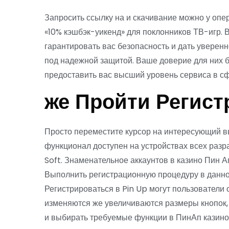
Запросить ссылку на и скачивание можно у опе
«10% кэшбэк-уикенд» для поклонников ТВ-игр.
гарантировать вас безопасность и дать уверен
под надежной защитой. Ваше доверие для них б
предоставить вас высший уровень сервиса в с
же Пройти Регис
Просто переместите курсор на интересующий вы
функционал доступен на устройствах всех раз
Soft. Знаменательное аккаунтов в казино Пин
Выполнить регистрационную процедуру в данно
Регистрироваться в Pin Up могут пользователи
изменяются же увеличиваются размеры кнопок, 
и выбирать требуемые функции в ПинАп казино