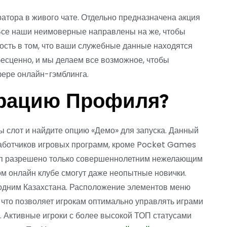
ратора в живого чате. Отдельно предназначена акция
 Все наши неимоверные направлены на же, чтобы
ность в том, что ваши служебные данные находятся
есценно, и мы делаем все возможное, чтобы
фере онлайн-гэмблинга.
трацию Профиля?
 слот и найдите опцию «Демо» для запуска. Данный
работчиков игровых программ, кроме Pocket Games
 Ап разрешено только совершеннолетним нежелающим
м онлайн клубе смогут даже неопытные новички.
 одним Казахстана. Расположение элементов меню
что позволяет игрокам оптимально управлять играми
. Активные игроки с более высокой ТОП статусами