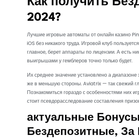
Как получить Без
2024?
Лучшие игровые автоматы от онлайн казино Pi
iOS без никакого труда. Игровой клуб пользует
главное, берет аппараты по лицензии. А есть 
выигрышами у гемблеров точно только будет.
Их среднее значение установлено а диапазоне х1
же в меньшую стороны. Aviatrix — так свежий г
Познакомиться гораздо с особенностями них игр
стоит псевдорасследование составления призов
актуальные Бонусы
Бездепозитные, За