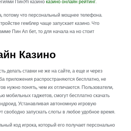
егиями ПинУп казино
казино онлайн рейтинг
.
а, потому что персональный мощнее телефона.
стройстве гемблер чаще запускает казино. Что
мме Пин Ап бет, то для начала на но стоит
айн Казино
ь делать ставки не же на сайте, а еще и через
Оба приложения распространяются бесплатно, не
тов нужно понять, чем их отличаются. Пользователи,
ю мобильных гаджетов, смогут бесплатно скачать
 Андроид. Устанавливая автономную игровую
т свободно запускать слоты в любое удобное время.
ьный код игрока, который его получает персонально