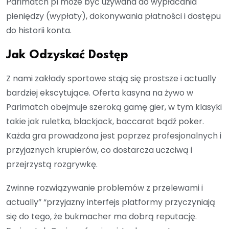
Parimatch pl może być używana do wypłacania
pieniędzy (wypłaty), dokonywania płatności i dostępu
do historii konta.
Jak Odzyskać Dostęp
Z nami zakłady sportowe stają się prostsze i actually
bardziej ekscytujące. Oferta kasyna na żywo w
Parimatch obejmuje szeroką gamę gier, w tym klasyki
takie jak ruletka, blackjack, baccarat bądź poker.
Każda gra prowadzona jest poprzez profesjonalnych i
przyjaznych krupierów, co dostarcza uczciwą i
przejrzystą rozgrywkę.
Zwinne rozwiązywanie problemów z przelewami i
actually” “przyjazny interfejs platformy przyczyniają
się do tego, że bukmacher ma dobrą reputację.