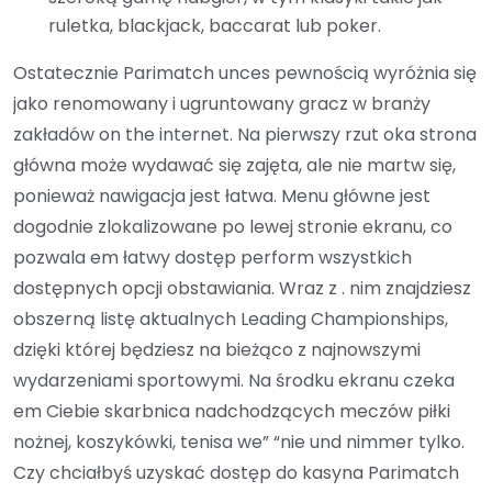
ruletka, blackjack, baccarat lub poker.
Ostatecznie Parimatch unces pewnością wyróżnia się
jako renomowany i ugruntowany gracz w branży
zakładów on the internet. Na pierwszy rzut oka strona
główna może wydawać się zajęta, ale nie martw się,
ponieważ nawigacja jest łatwa. Menu główne jest
dogodnie zlokalizowane po lewej stronie ekranu, co
pozwala em łatwy dostęp perform wszystkich
dostępnych opcji obstawiania. Wraz z . nim znajdziesz
obszerną listę aktualnych Leading Championships,
dzięki której będziesz na bieżąco z najnowszymi
wydarzeniami sportowymi. Na środku ekranu czeka
em Ciebie skarbnica nadchodzących meczów piłki
nożnej, koszykówki, tenisa we” “nie und nimmer tylko.
Czy chciałbyś uzyskać dostęp do kasyna Parimatch