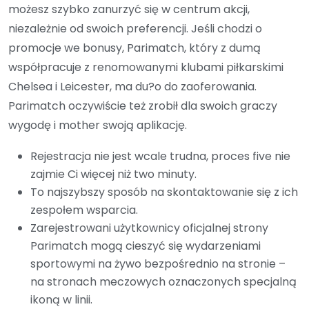
możesz szybko zanurzyć się w centrum akcji,
niezależnie od swoich preferencji. Jeśli chodzi o
promocje we bonusy, Parimatch, który z dumą
współpracuje z renomowanymi klubami piłkarskimi
Chelsea i Leicester, ma du?o do zaoferowania.
Parimatch oczywiście też zrobił dla swoich graczy
wygodę i mother swoją aplikację.
Rejestracja nie jest wcale trudna, proces five nie
zajmie Ci więcej niż two minuty.
To najszybszy sposób na skontaktowanie się z ich
zespołem wsparcia.
Zarejestrowani użytkownicy oficjalnej strony
Parimatch mogą cieszyć się wydarzeniami
sportowymi na żywo bezpośrednio na stronie –
na stronach meczowych oznaczonych specjalną
ikoną w linii.