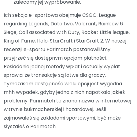
zalecamy jej wypróbowanie.
Ich sekcja e-sportowa obejmuje CSGO, League
regarding Legends, Dota two, Valorant, Rainbow 6
Siege, Call associated with Duty, Rocket Little league,
King of Fame, Halo, StarCraft i StarCraft 2. W naszej
recenzji e-sportu Parimatch postanowiliśmy
przyjrzeć się dostępnym opcjom płatności.
Posiadanie jednej metody wpłat i actually wypłat
sprawia, że ​​transakcje są łatwe dla graczy.
Tymczasem dostępność wielu opcji jest wygodna
mhh wypadek, gdyby jedna z nich napotkała jakieś
problemy. Parimatch to znana nazwa w internetowej
witrynie bukmacherskiej i hazardowej. Jeśli
zajmowałeś się zakładami sportowymi, być może
słyszałeś o Parimatch.