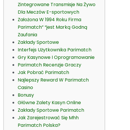
Zintegrowane Transmisje Na Żywo
Dla Meczów E-sportowych
Założona W 1994 Roku Firma
Parimatch” “jest Marką Godną
Zaufania
Zakłady Sportowe
Interfejs Użytkownika Parimatch
Gry Kasynowe I Oprogramowanie
Parimatch Recenzje Graczy
Jak Pobrać Parimatch
Najlepszy Reward W Parimatch
Casino
Bonusy
Główne Zalety Kasyn Online
Zakłady Sportowe Parimatch
Jak Zarejestrować Się Mhh
Parimatch Polska?