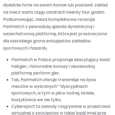
dodatnie forte na swoim koncie lub postawić zakład
na mecz watts ciągu ostatnich twenty four godzin.
Podsumowując, nasza kompleksowa recenzja
Parimatch z pewnością ujawnia dynamiczną i
wszechstronną platformę, która jest przeznaczona
dla szerokiego grona entuzjastów zakładów
sportowych i hazardu.
Parimatch w Polsce proponuje ekscytujący świat
habgier, różnorodne bonusy i niezawodną
platformę perform gier.
Tak, Parimatch oferuje transmisje na żywo
meczów w wybranych” “dyscyplinach
sportowych, w tym w piłce nożnej, tenisie,
koszykówce we nie tylko.
Cybersport to zawody rozgrywane w przestrzeni
wirtualnej o zwycięstwo w takiej bądź innej grze