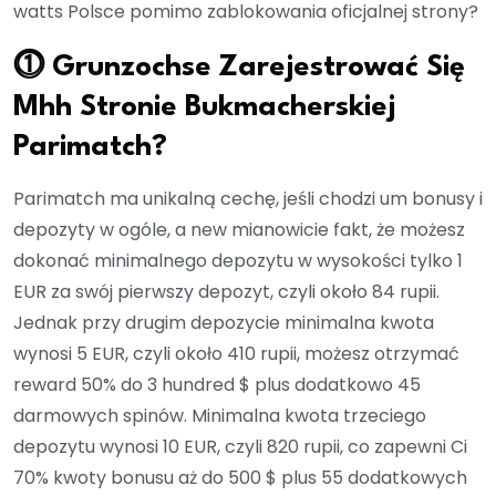
watts Polsce pomimo zablokowania oficjalnej strony?
⓵ Grunzochse Zarejestrować Się
Mhh Stronie Bukmacherskiej
Parimatch?
Parimatch ma unikalną cechę, jeśli chodzi um bonusy i
depozyty w ogóle, a new mianowicie fakt, że możesz
dokonać minimalnego depozytu w wysokości tylko 1
EUR za swój pierwszy depozyt, czyli około 84 rupii.
Jednak przy drugim depozycie minimalna kwota
wynosi 5 EUR, czyli około 410 rupii, możesz otrzymać
reward 50% do 3 hundred $ plus dodatkowo 45
darmowych spinów. Minimalna kwota trzeciego
depozytu wynosi 10 EUR, czyli 820 rupii, co zapewni Ci
70% kwoty bonusu aż do 500 $ plus 55 dodatkowych