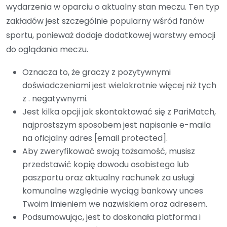
wydarzenia w oparciu o aktualny stan meczu. Ten typ
zakładów jest szczególnie popularny wśród fanów
sportu, ponieważ dodaje dodatkowej warstwy emocji
do oglądania meczu.
Oznacza to, że graczy z pozytywnymi
doświadczeniami jest wielokrotnie więcej niż tych
z . negatywnymi.
Jest kilka opcji jak skontaktować się z PariMatch,
najprostszym sposobem jest napisanie e-maila
na oficjalny adres [email protected].
Aby zweryfikować swoją tożsamość, musisz
przedstawić kopię dowodu osobistego lub
paszportu oraz aktualny rachunek za usługi
komunalne względnie wyciąg bankowy unces
Twoim imieniem we nazwiskiem oraz adresem.
Podsumowując, jest to doskonała platforma i