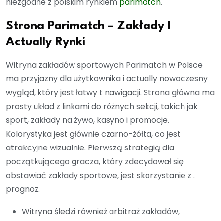
niezgodne z polskim rynkiem
parimatch
.
Strona Parimatch – Zakłady I
Actually Rynki
Witryna zakładów sportowych Parimatch w Polsce
ma przyjazny dla użytkownika i actually nowoczesny
wygląd, który jest łatwy t nawigacji. Strona główna ma
prosty układ z linkami do różnych sekcji, takich jak
sport, zakłady na żywo, kasyno i promocje.
Kolorystyka jest głównie czarno-żółta, co jest
atrakcyjne wizualnie. Pierwszą strategią dla
początkującego gracza, który zdecydował się
obstawiać zakłady sportowe, jest skorzystanie z .
prognoz.
Witryna śledzi również arbitraż zakładów,