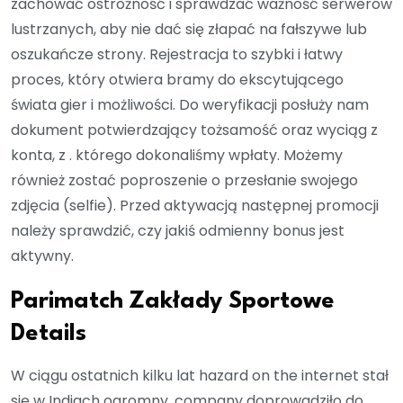
zachować ostrożność i sprawdzać ważność serwerów
lustrzanych, aby nie dać się złapać na fałszywe lub
oszukańcze strony. Rejestracja to szybki i łatwy
proces, który otwiera bramy do ekscytującego
świata gier i możliwości. Do weryfikacji posłuży nam
dokument potwierdzający tożsamość oraz wyciąg z
konta, z . którego dokonaliśmy wpłaty. Możemy
również zostać poproszenie o przesłanie swojego
zdjęcia (selfie). Przed aktywacją następnej promocji
należy sprawdzić, czy jakiś odmienny bonus jest
aktywny.
Parimatch Zakłady Sportowe
Details
W ciągu ostatnich kilku lat hazard on the internet stał
się w Indiach ogromny, company doprowadziło do