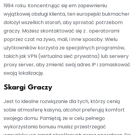
1994 roku. Koncentrując się em zapewnieniu
wyjątkowej obsługi klienta, ten europejski bukmacher
dołożył wszelkich starań, aby sprostać potrzebom
graczy. Możesz skontaktować się z . operatorami
poprzez czat na żywo, mail, i inne sposoby. Wielu
użytkowników korzysta ze specjalnych programów,
takich jak VPN (wirtualna sieć prywatna) lub serwery
proxy server, aby zmienić swój adres IP i zamaskować
swoją lokalizację.
Skargi Graczy
Jest to idealne rozwiązanie dla tych, którzy cenią
sobie atmosferę kasyna, alcohol preferują komfort
swojego domu. Pamiętaj, że w celu pełnego
wykorzystania bonusu musisz przestrzegać