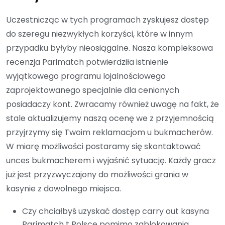
Uczestnicząc w tych programach zyskujesz dostęp
do szeregu niezwykłych korzyści, które w innym
przypadku byłyby nieosiągalne. Nasza kompleksowa
recenzja Parimatch potwierdziła istnienie
wyjątkowego programu lojalnościowego
zaprojektowanego specjalnie dla cenionych
posiadaczy kont. Zwracamy również uwagę na fakt, że
stale aktualizujemy naszą ocenę we z przyjemnością
przyjrzymy się Twoim reklamacjom u bukmacherów.
W miarę możliwości postaramy się skontaktować
unces bukmacherem i wyjaśnić sytuację. Każdy gracz
już jest przyzwyczajony do możliwości grania w
kasynie z dowolnego miejsca.
Czy chciałbyś uzyskać dostęp carry out kasyna
Parimatch t Polsce pomimo zablokowania