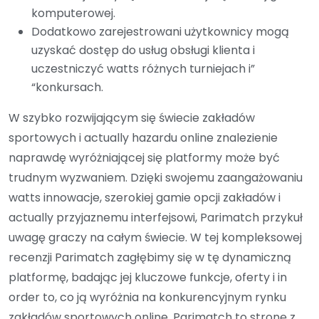
komputerowej.
Dodatkowo zarejestrowani użytkownicy mogą
uzyskać dostęp do usług obsługi klienta i
uczestniczyć watts różnych turniejach i”
“konkursach.
W szybko rozwijającym się świecie zakładów
sportowych i actually hazardu online znalezienie
naprawdę wyróżniającej się platformy może być
trudnym wyzwaniem. Dzięki swojemu zaangażowaniu
watts innowacje, szerokiej gamie opcji zakładów i
actually przyjaznemu interfejsowi, Parimatch przykuł
uwagę graczy na całym świecie. W tej kompleksowej
recenzji Parimatch zagłębimy się w tę dynamiczną
platformę, badając jej kluczowe funkcje, oferty i in
order to, co ją wyróżnia na konkurencyjnym rynku
zakładów sportowych online. Parimatch to stronę z