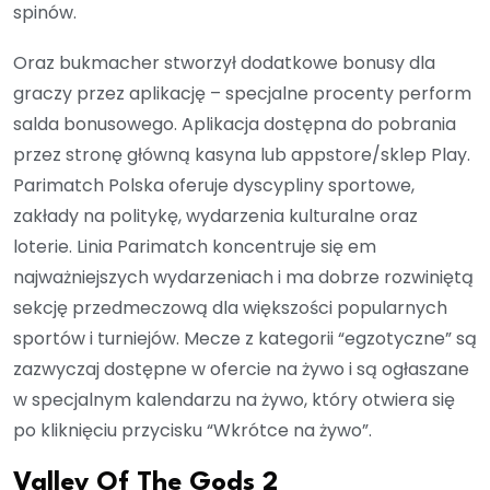
spinów.
Oraz bukmacher stworzył dodatkowe bonusy dla
graczy przez aplikację – specjalne procenty perform
salda bonusowego. Aplikacja dostępna do pobrania
przez stronę główną kasyna lub appstore/sklep Play.
Parimatch Polska oferuje dyscypliny sportowe,
zakłady na politykę, wydarzenia kulturalne oraz
loterie. Linia Parimatch koncentruje się em
najważniejszych wydarzeniach i ma dobrze rozwiniętą
sekcję przedmeczową dla większości popularnych
sportów i turniejów. Mecze z kategorii “egzotyczne” są
zazwyczaj dostępne w ofercie na żywo i są ogłaszane
w specjalnym kalendarzu na żywo, który otwiera się
po kliknięciu przycisku “Wkrótce na żywo”.
Valley Of The Gods 2